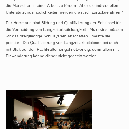
die Menschen in einer Arbeit zu fördern. Aber die individuellen
Unterstützungsmöglichkeiten werden drastisch zurückgefahren."
Für Herrmann sind Bildung und Qualifizierung der Schlüssel für
die Vermeidung von Langzeitarbeitslosigkeit. „Als erstes müssen
wir das dreigliedrige Schulsystem abschaffen", meinte sie
pointiert. Die Qualifizierung von Langzeitarbeitslosen sei auch
mit Blick auf den Fachkräftemangel notwendig, denn allein mit
Einwanderung könne dieser nicht gedeckt werden.