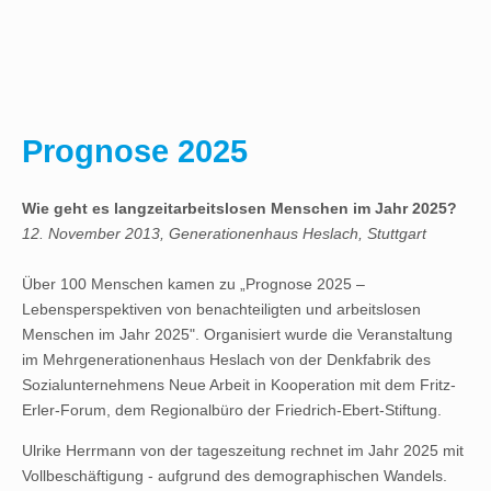
Prognose 2025
Wie geht es langzeitarbeitslosen Menschen im Jahr 2025?
12. November 2013, Generationenhaus Heslach, Stuttgart
Über 100 Menschen kamen zu „Prognose 2025 –
Lebensperspektiven von benachteiligten und arbeitslosen
Menschen im Jahr 2025". Organisiert wurde die Veranstaltung
im Mehrgenerationenhaus Heslach von der Denkfabrik des
Sozialunternehmens Neue Arbeit in Kooperation mit dem Fritz-
Erler-Forum, dem Regionalbüro der Friedrich-Ebert-Stiftung.
Ulrike Herrmann von der tageszeitung rechnet im Jahr 2025 mit
Vollbeschäftigung - aufgrund des demographischen Wandels.