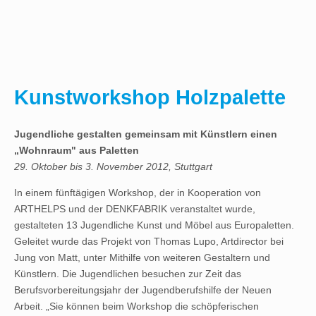
Kunstworkshop Holzpalette
Jugendliche gestalten gemeinsam mit Künstlern einen
„Wohnraum" aus Paletten
29. Oktober bis 3. November 2012, Stuttgart
In einem fünftägigen Workshop, der in Kooperation von
ARTHELPS und der DENKFABRIK veranstaltet wurde,
gestalteten 13 Jugendliche Kunst und Möbel aus Europaletten.
Geleitet wurde das Projekt von Thomas Lupo, Artdirector bei
Jung von Matt, unter Mithilfe von weiteren Gestaltern und
Künstlern. Die Jugendlichen besuchen zur Zeit das
Berufsvorbereitungsjahr der Jugendberufshilfe der Neuen
Arbeit. „Sie können beim Workshop die schöpferischen