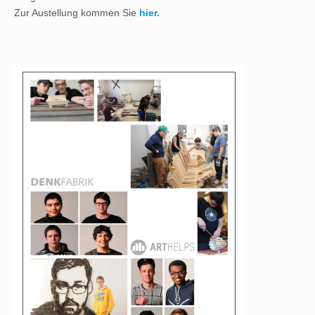
Zur Austellung kommen Sie
hier.