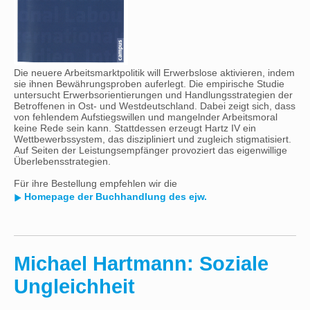
Die neuere Arbeitsmarktpolitik will Erwerbslose aktivieren, indem
sie ihnen Bewährungsproben auferlegt. Die empirische Studie
untersucht Erwerbsorientierungen und Handlungsstrategien der
Betroffenen in Ost- und Westdeutschland. Dabei zeigt sich, dass
von fehlendem Aufstiegswillen und mangelnder Arbeitsmoral
keine Rede sein kann. Stattdessen erzeugt Hartz IV ein
Wettbewerbssystem, das diszipliniert und zugleich stigmatisiert.
Auf Seiten der Leistungsempfänger provoziert das eigenwillige
Überlebensstrategien.
Für ihre Bestellung empfehlen wir die
Homepage der Buchhandlung des ejw.
Michael Hartmann: Soziale
Ungleichheit