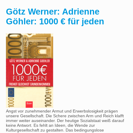
Götz Werner: Adrienne
Göhler: 1000 € für jeden
Angst vor zunehmender Armut und Erwerbslosigkeit prägen
unsere Gesellschaft. Die Schere zwischen Arm und Reich klafft
immer weiter auseinander. Der heutige Sozialstaat weiß darauf
keine Antwort. Es fehlt an Ideen, die Wende zur
Kulturgesellschaft zu gestalten. Das bedingungslose