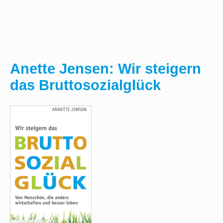
Anette Jensen: Wir steigern
das Bruttosozialglück