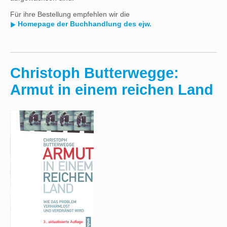
Für ihre Bestellung empfehlen wir die
Homepage der Buchhandlung des ejw.
Christoph Butterwegge:
Armut in einem reichen Land