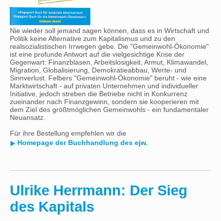
Nie wieder soll jemand sagen können, dass es in Wirtschaft und
Politik keine Alternative zum Kapitalismus und zu den
realsozialistischen Irrwegen gebe. Die "Gemeinwohl-Ökonomie"
ist eine profunde Antwort auf die vielgesichtige Krise der
Gegenwart: Finanzblasen, Arbeitslosigkeit, Armut, Klimawandel,
Migration, Globalisierung, Demokratieabbau, Werte- und
Sinnverlust. Felbers "Gemeinwohl-Ökonomie" beruht - wie eine
Marktwirtschaft - auf privaten Unternehmen und individueller
Initiative, jedoch streben die Betriebe nicht in Konkurrenz
zueinander nach Finanzgewinn, sondern sie kooperieren mit
dem Ziel des größtmöglichen Gemeinwohls - ein fundamentaler
Neuansatz.
Für ihre Bestellung empfehlen wir die
Homepage der Buchhandlung des ejw.
Ulrike Herrmann: Der Sieg
des Kapitals