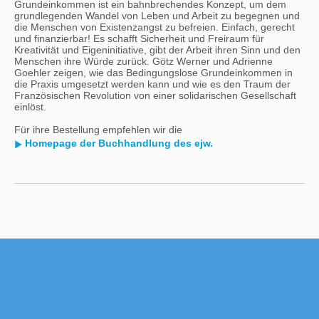
Grundeinkommen ist ein bahnbrechendes Konzept, um dem
grundlegenden Wandel von Leben und Arbeit zu begegnen und
die Menschen von Existenzangst zu befreien. Einfach, gerecht
und finanzierbar! Es schafft Sicherheit und Freiraum für
Kreativität und Eigeninitiative, gibt der Arbeit ihren Sinn und den
Menschen ihre Würde zurück. Götz Werner und Adrienne
Goehler zeigen, wie das Bedingungslose Grundeinkommen in
die Praxis umgesetzt werden kann und wie es den Traum der
Französischen Revolution von einer solidarischen Gesellschaft
einlöst.
Für ihre Bestellung empfehlen wir die
Homepage der Buchhandlung des ejw.