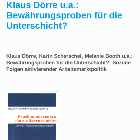
Klaus Dörre u.a.:
Bewährungsproben für die
Unterschicht?
Klaus Dörre, Karin Scherschel, Melanie Booth u.a.:
Bewährungsproben für die Unterschicht?: Soziale
Folgen aktivierender Arbeitsmarktpolitik