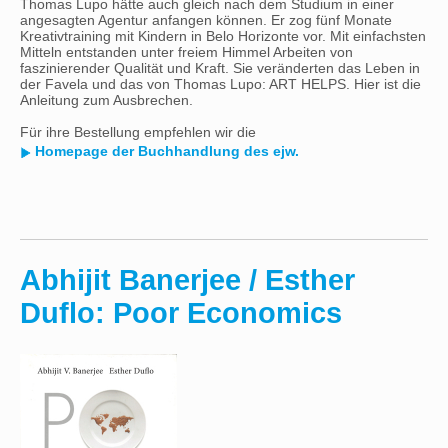
Thomas Lupo hätte auch gleich nach dem Studium in einer
angesagten Agentur anfangen können. Er zog fünf Monate
Kreativtraining mit Kindern in Belo Horizonte vor. Mit einfachsten
Mitteln entstanden unter freiem Himmel Arbeiten von
faszinierender Qualität und Kraft. Sie veränderten das Leben in
der Favela und das von Thomas Lupo: ART HELPS. Hier ist die
Anleitung zum Ausbrechen.
Für ihre Bestellung empfehlen wir die
Homepage der Buchhandlung des ejw.
Abhijit Banerjee / Esther
Duflo: Poor Economics