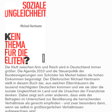
Die Kluft zwischen Arm und Reich wird in Deutschland immer
größer. Die Agenda 2010 und die Steuerpolitik der
Bundesregierungen von Schröder bis Merkel haben die hohen
Einkommen begünstigt. Der Eliteforscher Michael Hartmann
stellt in diesem Buch dar, aus welchen Elternhäusern die
tausend mächtigsten Deutschen kommen und wie sie über die
soziale Ungleichheit im Land und die Ursachen der Finanzkrise
denken. Dabei zeigt sich unter anderem, dass viele der
Befragten im Unterschied zur Bevölkerung die herrschenden
Verhältnisse als gerecht empfinden - und zwar besonders dann,
wenn sie selbst in großbürgerlichen Verhältnissen
aufgewachsen sind.