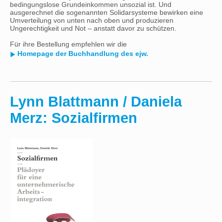
bedingungslose Grundeinkommen unsozial ist. Und
ausgerechnet die sogenannten Solidarsysteme bewirken eine
Umverteilung von unten nach oben und produzieren
Ungerechtigkeit und Not – anstatt davor zu schützen.
Für ihre Bestellung empfehlen wir die
Homepage der Buchhandlung des ejw.
Lynn Blattmann / Daniela
Merz: Sozialfirmen