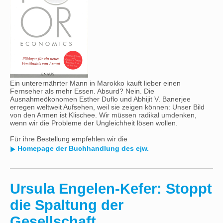
Ein unterernährter Mann in Marokko kauft lieber einen
Fernseher als mehr Essen. Absurd? Nein. Die
Ausnahmeökonomen Esther Duflo und Abhijit V. Banerjee
erregen weltweit Aufsehen, weil sie zeigen können: Unser Bild
von den Armen ist Klischee. Wir müssen radikal umdenken,
wenn wir die Probleme der Ungleichheit lösen wollen.
Für ihre Bestellung empfehlen wir die
Homepage der Buchhandlung des ejw.
Ursula Engelen-Kefer: Stoppt
die Spaltung der
Gesellschaft