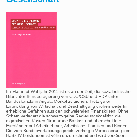
Im Mammut-Wahljahr 2011 ist es an der Zeit, die sozialpolitische
Bilanz der Bundesregierung von CDU/CSU und FDP unter
Bundeskanzlerin Angela Merkel zu ziehen. Trotz guter
Entwicklung von Wirtschaft und Beschäftigung drohen weiterhin
erhebliche Gefahren aus den schwelenden Finanzkrisen. Ohne
Scham verlagert die schwarz-gelbe Regierungskoalition die
gigantischen Kosten für marode Banken und überschuldete
Euroländer auf Arbeitnehmer, Arbeitslose, Familien und Kinder.
Die vom Bundesverfassungsgericht verlangte Verbesserung der
Hartz IV-Leistungen ist völlig unzureichend und wird verzögert.