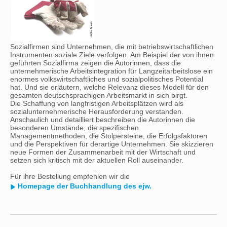
Sozialfirmen sind Unternehmen, die mit betriebswirtschaftlichen
Instrumenten soziale Ziele verfolgen. Am Beispiel der von ihnen
geführten Sozialfirma zeigen die Autorinnen, dass die
unternehmerische Arbeitsintegration für Langzeitarbeitslose ein
enormes volkswirtschaftliches und sozialpolitisches Potential
hat. Und sie erläutern, welche Relevanz dieses Modell für den
gesamten deutschsprachigen Arbeitsmarkt in sich birgt.
Die Schaffung von langfristigen Arbeitsplätzen wird als
sozialunternehmerische Herausforderung verstanden.
Anschaulich und detailliert beschreiben die Autorinnen die
besonderen Umstände, die spezifischen
Managementmethoden, die Stolpersteine, die Erfolgsfaktoren
und die Perspektiven für derartige Unternehmen. Sie skizzieren
neue Formen der Zusammenarbeit mit der Wirtschaft und
setzen sich kritisch mit der aktuellen Roll auseinander.
Für ihre Bestellung empfehlen wir die
Homepage der Buchhandlung des ejw.