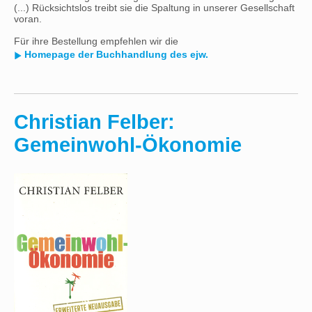
(...) Rücksichtslos treibt sie die Spaltung in unserer Gesellschaft
voran.
Für ihre Bestellung empfehlen wir die
Homepage der Buchhandlung des ejw.
Christian Felber:
Gemeinwohl-Ökonomie