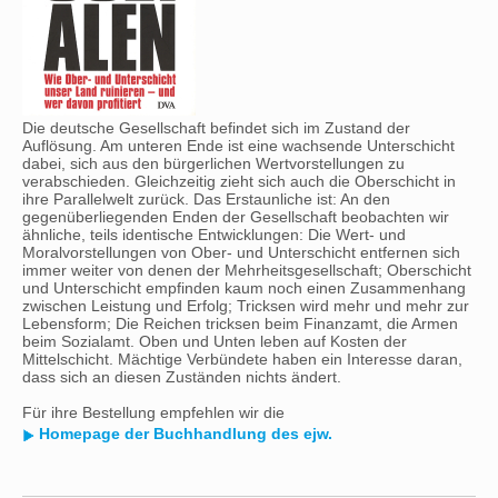
Die deutsche Gesellschaft befindet sich im Zustand der
Auflösung. Am unteren Ende ist eine wachsende Unterschicht
dabei, sich aus den bürgerlichen Wertvorstellungen zu
verabschieden. Gleichzeitig zieht sich auch die Oberschicht in
ihre Parallelwelt zurück. Das Erstaunliche ist: An den
gegenüberliegenden Enden der Gesellschaft beobachten wir
ähnliche, teils identische Entwicklungen: Die Wert- und
Moralvorstellungen von Ober- und Unterschicht entfernen sich
immer weiter von denen der Mehrheitsgesellschaft; Oberschicht
und Unterschicht empfinden kaum noch einen Zusammenhang
zwischen Leistung und Erfolg; Tricksen wird mehr und mehr zur
Lebensform; Die Reichen tricksen beim Finanzamt, die Armen
beim Sozialamt. Oben und Unten leben auf Kosten der
Mittelschicht. Mächtige Verbündete haben ein Interesse daran,
dass sich an diesen Zuständen nichts ändert.
Für ihre Bestellung empfehlen wir die
Homepage der Buchhandlung des ejw.