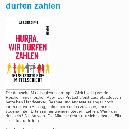
dürfen zahlen
Die deutsche Mittelschicht schrumpft. Gleichzeitig werden
Reiche immer reicher. Aber: Der Protest bleibt aus. Stattdessen
betreiben Handwerker, Beamte und Angestellte sogar noch
ihren eigenen Abstieg, indem sie klaglos zulassen, dass die
sogenannten Eliten immer weniger Steuern zahlen. Wie kann
das sein? Die Antwort: Die Mittelschicht sieht sich selbst als Elite
– ein teurer Irrtum.