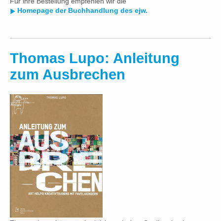
Für ihre Bestellung empfehlen wir die
Homepage der Buchhandlung des ejw.
Thomas Lupo: Anleitung
zum Ausbrechen