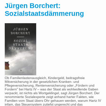
Jürgen Borchert:
Sozialstaatsdämmerung
Ob Familienlastenausgleich, Kindergeld, beitragsfreie
Mitversicherung in der gesetzlichen Kranken- und
Pflegeversicherung, Rentenversicherung oder „Fördern und
Fordern" bei Hartz IV – was der Staat als wohlwollende Gaben
verpackt, ist nichts als Wortgeklingel, sagt Jürgen Borchert. Der
renommierte Sozialexperte zeigt anhand harter Fakten, wie
Familien vom Staat übers Ohr gehauen werden, warum Hartz IV
infam, das Steuersystem zutiefst ungerecht und das